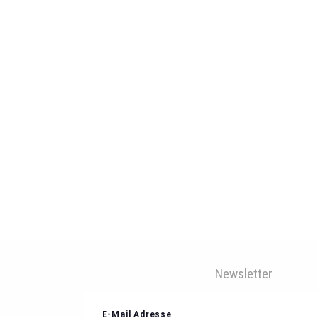
Newsletter