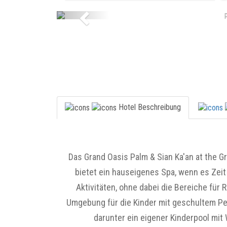
Previous
Hotel Beschreibung
Das Grand Oasis Palm & Sian Ka'an at the G
bietet ein hauseigenes Spa, wenn es Zeit
Aktivitäten, ohne dabei die Bereiche für
Umgebung für die Kinder mit geschultem Per
darunter ein eigener Kinderpool mi