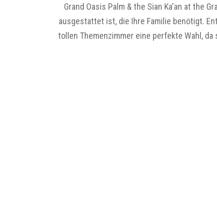
Grand Oasis Palm & the Sian Ka'an at the G
ausgestattet ist, die Ihre Familie benötigt.
tollen Themenzimmer eine perfekte Wahl, da 