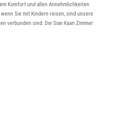
llem Komfort und allen Annehmlichkeiten
 wenn Sie mit Kindern reisen, sind unsere
nen verbunden sind. Die Sian Kaan Zimmer