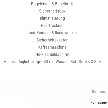
Bügeleisen & Bügelbrett
Sicherheitsbox
Klimatisierung
Haartrockner
Ipod-Konsole & Radiowecker
Sicherheitskasten
Kaffeemaschine
Hd-Flachbildschirm
Minibar: Täglich aufgefüllt mit Wasser, Soft Drinks & Bier
Über uns
Homepage