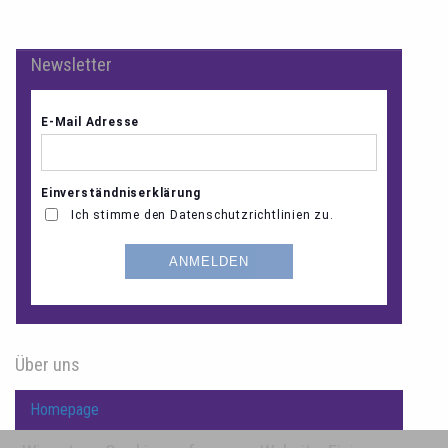
Newsletter
Über uns
Homepage