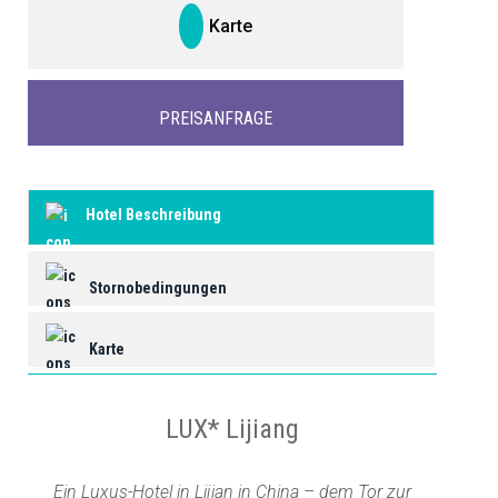
Karte
PREISANFRAGE
Hotel Beschreibung
Stornobedingungen
Karte
LUX* Lijiang
Ein Luxus-Hotel in Lijian in China – dem Tor zur