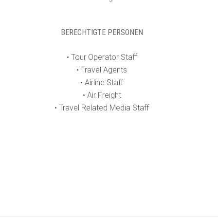
BERECHTIGTE PERSONEN
• Tour Operator Staff
• Travel Agents
• Airline Staff
• Air Freight
• Travel Related Media Staff