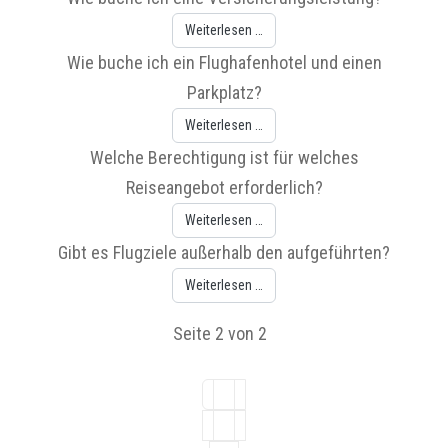
Weiterlesen …
Wie buche ich ein Flughafenhotel und einen
Parkplatz?
Weiterlesen …
Welche Berechtigung ist für welches
Reiseangebot erforderlich?
Weiterlesen …
Gibt es Flugziele außerhalb den aufgeführten?
Weiterlesen …
Seite 2 von 2