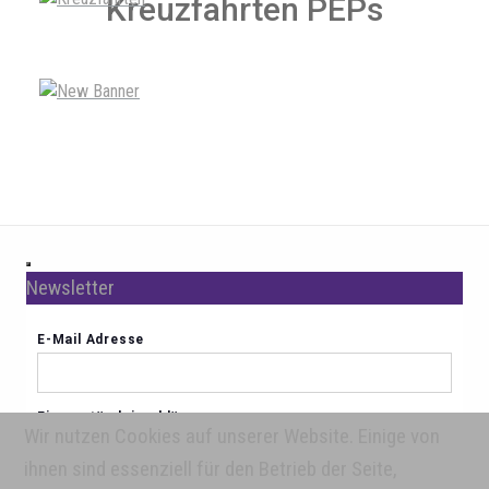
Kreuzfahrten PEPs
Newsletter
Wir nutzen Cookies auf unserer Website. Einige von
ihnen sind essenziell für den Betrieb der Seite,